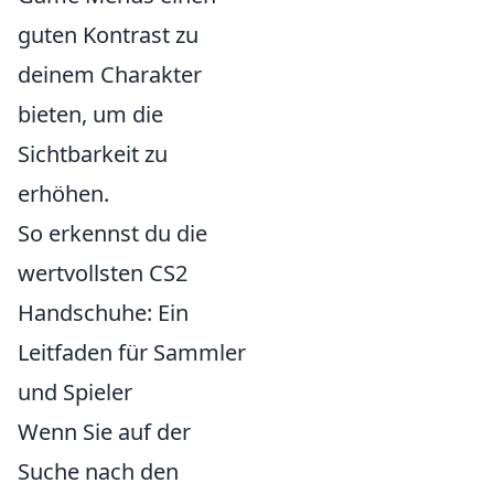
guten Kontrast zu
deinem Charakter
bieten, um die
Sichtbarkeit zu
erhöhen.
So erkennst du die
wertvollsten CS2
Handschuhe: Ein
Leitfaden für Sammler
und Spieler
Wenn Sie auf der
Suche nach den