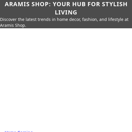
ARAMIS SHOP: YOUR HUB FOR STYLISH
LIVING
Discover the latest trends in home decor, fashion, and lifestyle at
Aramis Shop.