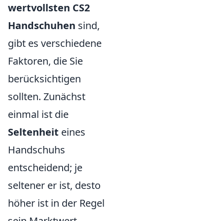
wertvollsten CS2
Handschuhen
sind,
gibt es verschiedene
Faktoren, die Sie
berücksichtigen
sollten. Zunächst
einmal ist die
Seltenheit
eines
Handschuhs
entscheidend; je
seltener er ist, desto
höher ist in der Regel
sein Marktwert.