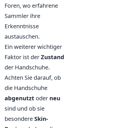
Foren, wo erfahrene
Sammler ihre
Erkenntnisse
austauschen.
Ein weiterer wichtiger
Faktor ist der
Zustand
der Handschuhe.
Achten Sie darauf, ob
die Handschuhe
abgenutzt
oder
neu
sind und ob sie
besondere
Skin-