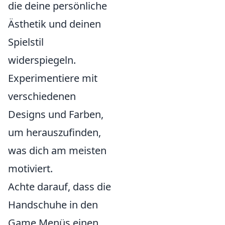
die deine persönliche
Ästhetik und deinen
Spielstil
widerspiegeln.
Experimentiere mit
verschiedenen
Designs und Farben,
um herauszufinden,
was dich am meisten
motiviert.
Achte darauf, dass die
Handschuhe in den
Game Menüs einen