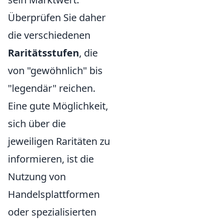
Überprüfen Sie daher
die verschiedenen
Raritätsstufen
, die
von "gewöhnlich" bis
"legendär" reichen.
Eine gute Möglichkeit,
sich über die
jeweiligen Raritäten zu
informieren, ist die
Nutzung von
Handelsplattformen
oder spezialisierten