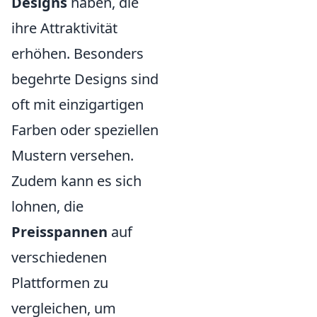
Designs
haben, die
ihre Attraktivität
erhöhen. Besonders
begehrte Designs sind
oft mit einzigartigen
Farben oder speziellen
Mustern versehen.
Zudem kann es sich
lohnen, die
Preisspannen
auf
verschiedenen
Plattformen zu
vergleichen, um