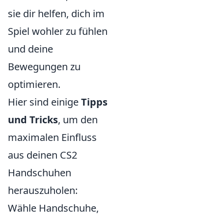
sie dir helfen, dich im
Spiel wohler zu fühlen
und deine
Bewegungen zu
optimieren.
Hier sind einige
Tipps
und Tricks
, um den
maximalen Einfluss
aus deinen CS2
Handschuhen
herauszuholen:
Wähle Handschuhe,