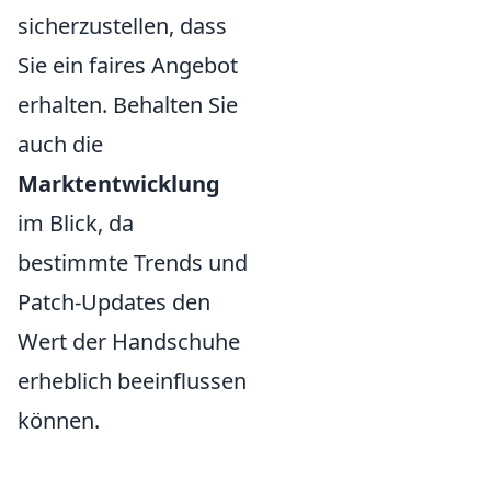
sicherzustellen, dass
Sie ein faires Angebot
erhalten. Behalten Sie
auch die
Marktentwicklung
im Blick, da
bestimmte Trends und
Patch-Updates den
Wert der Handschuhe
erheblich beeinflussen
können.