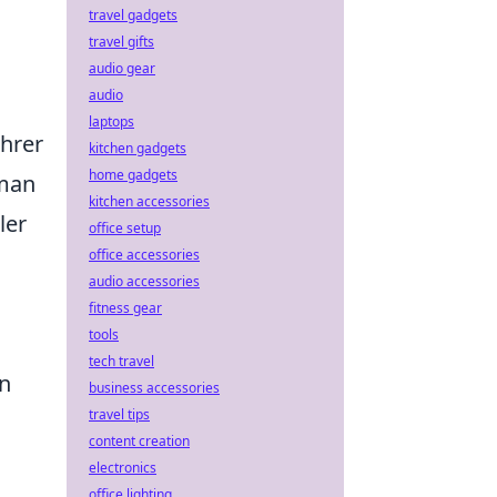
travel gadgets
travel gifts
audio gear
audio
laptops
ihrer
kitchen gadgets
home gadgets
 man
kitchen accessories
ler
office setup
office accessories
audio accessories
fitness gear
tools
tech travel
en
business accessories
travel tips
content creation
electronics
office lighting