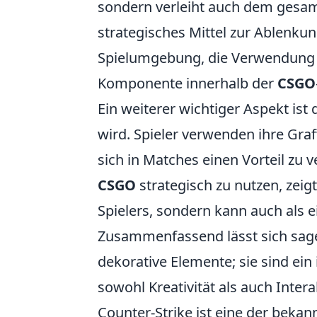
sondern verleiht auch dem gesamt
strategisches Mittel zur Ablenku
Spielumgebung, die Verwendung vo
Komponente innerhalb der
CSGO
Ein weiterer wichtiger Aspekt ist d
wird. Spieler verwenden ihre Graf
sich in Matches einen Vorteil zu v
CSGO
strategisch zu nutzen, zeigt
Spielers, sondern kann auch als e
Zusammenfassend lässt sich sagen
dekorative Elemente; sie sind ein 
sowohl Kreativität als auch Intera
Counter-Strike ist eine der bekan