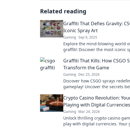
Related reading
Graffiti That Defies Gravity: 
Iconic Spray Art
Gaming
Sep 9, 2025
Explore the mind-blowing world 
graffiti! Discover the most iconic s
defies gravity and captivates play
Graffiti That Kills: How CSGO 
worldwide.
Transform the Game
Gaming
Dec 25, 2024
Discover how CSGO sprays redefi
gameplay! Uncover the secrets beh
that kills and elevate your skills i
Crypto Casino Revolution: You
read blog!
Playing with Digital Currencie
Gaming
Mar 24, 2026
Unlock thrilling crypto casino gam
play with digital currencies. Your 
revolution starts here!