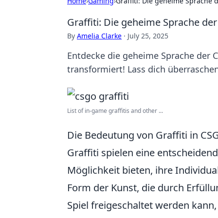
Home
›
Gaming
›
Graffiti: Die geheime Sprache 
Graffiti: Die geheime Sprache de
By
Amelia Clarke
·
July 25, 2025
Entdecke die geheime Sprache der C
transformiert! Lass dich überraschen
List of in-game graffitis and other ...
Die Bedeutung von Graffiti in CS
Graffiti spielen eine entscheidend
Möglichkeit bieten, ihre Individua
Form der Kunst, die durch Erfül
Spiel freigeschaltet werden kann, 