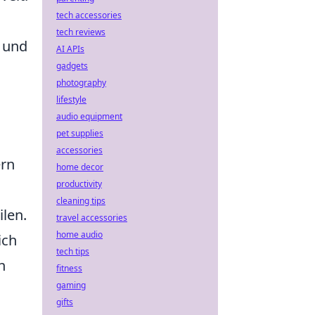
tech accessories
tech reviews
 und
AI APIs
gadgets
photography
lifestyle
audio equipment
pet supplies
accessories
ern
home decor
productivity
cleaning tips
ilen.
travel accessories
home audio
ich
tech tips
in
fitness
gaming
gifts