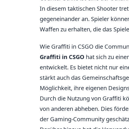
In diesem taktischen Shooter tret
gegeneinander an. Spieler könne
Waffen zu erhalten, die das Spiel
Wie Graffiti in CSGO die Communi
Graffiti in CSGO
hat sich zu eine
entwickelt. Es bietet nicht nur e
stärkt auch das Gemeinschaftsgef
Möglichkeit, ihre eigenen Designs 
Durch die Nutzung von Graffiti kön
von anderen abheben. Dies förde
der Gaming-Community geschätzt