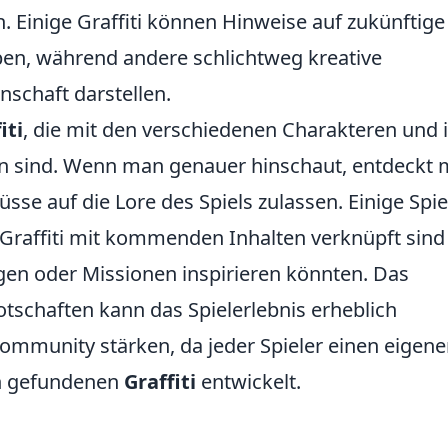
. Einige Graffiti können Hinweise auf zukünftige
en, während andere schlichtweg kreative
schaft darstellen.
iti
, die mit den verschiedenen Charakteren und 
n sind. Wenn man genauer hinschaut, entdeckt
se auf die Lore des Spiels zulassen. Einige Spie
Graffiti mit kommenden Inhalten verknüpft sind
gen oder Missionen inspirieren könnten. Das
tschaften kann das Spielerlebnis erheblich
ommunity stärken, da jeder Spieler einen eigen
en gefundenen
Graffiti
entwickelt.