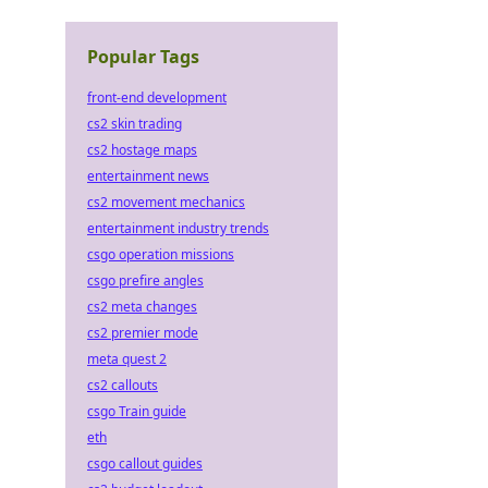
Popular Tags
front-end development
cs2 skin trading
cs2 hostage maps
entertainment news
cs2 movement mechanics
entertainment industry trends
csgo operation missions
csgo prefire angles
cs2 meta changes
cs2 premier mode
meta quest 2
cs2 callouts
csgo Train guide
eth
csgo callout guides