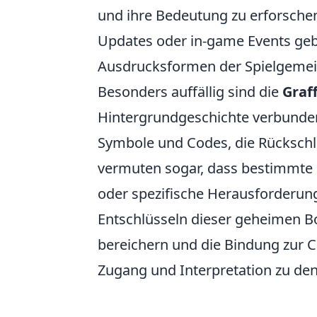
und ihre Bedeutung zu erforschen
Updates oder in-game Events geb
Ausdrucksformen der Spielgemein
Besonders auffällig sind die
Graff
Hintergrundgeschichte verbunde
Symbole und Codes, die Rückschlüs
vermuten sogar, dass bestimmte 
oder spezifische Herausforderun
Entschlüsseln dieser geheimen Bo
bereichern und die Bindung zur C
Zugang und Interpretation zu d