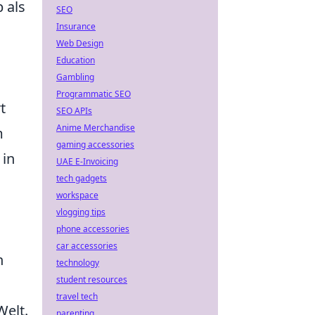
 als
SEO
Insurance
Web Design
Education
Gambling
Programmatic SEO
t
SEO APIs
Anime Merchandise
m
gaming accessories
 in
UAE E-Invoicing
tech gadgets
workspace
vlogging tips
phone accessories
car accessories
n
technology
student resources
travel tech
Welt.
parenting