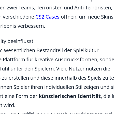
en zwei Teams, Terroristen und Anti-Terroristen,
n verschiedene
CS2 Cases
öffnen, um neue Skins
erlebnis verbessern.
ty beeinflusst
m wesentlichen Bestandteil der Spielkultur
ine Plattform für kreative Ausdrucksformen, sond
ühl unter den Spielern. Viele Nutzer nutzen die
zu erstellen und diese innerhalb des Spiels zu te
nen Spieler ihren individuellen Stil zeigen und s
rt eine Form der
künstlerischen Identität
, die 
 wird.