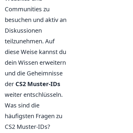
Communities zu
besuchen und aktiv an
Diskussionen
teilzunehmen. Auf
diese Weise kannst du
dein Wissen erweitern
und die Geheimnisse
der
CS2 Muster-IDs
weiter entschlüsseln.
Was sind die
häufigsten Fragen zu
CS2 Muster-IDs?