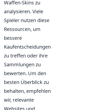
Waffen-Skins zu
analysieren. Viele
Spieler nutzen diese
Ressourcen, um
bessere
Kaufentscheidungen
zu treffen oder ihre
Sammlungen zu
bewerten. Um den
besten Überblick zu
behalten, empfehlen
wir, relevante
Websites und