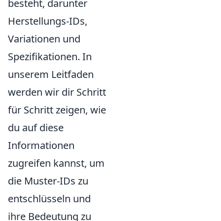
besteht, darunter
Herstellungs-IDs,
Variationen und
Spezifikationen. In
unserem Leitfaden
werden wir dir Schritt
für Schritt zeigen, wie
du auf diese
Informationen
zugreifen kannst, um
die Muster-IDs zu
entschlüsseln und
ihre Bedeutung zu