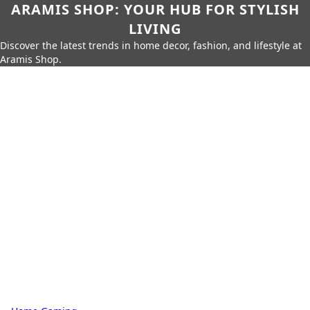
ARAMIS SHOP: YOUR HUB FOR STYLISH
LIVING
Discover the latest trends in home decor, fashion, and lifestyle at
Aramis Shop.