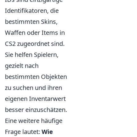
Identifikatoren, die
bestimmten Skins,
Waffen oder Items in
CS2 zugeordnet sind.
Sie helfen Spielern,
gezielt nach
bestimmten Objekten
zu suchen und ihren
eigenen Inventarwert
besser einzuschätzen.
Eine weitere häufige
Frage lautet:
Wie