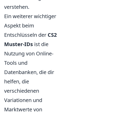
verstehen.
Ein weiterer wichtiger
Aspekt beim
Entschlüsseln der
CS2
Muster-IDs
ist die
Nutzung von Online-
Tools und
Datenbanken, die dir
helfen, die
verschiedenen
Variationen und
Marktwerte von