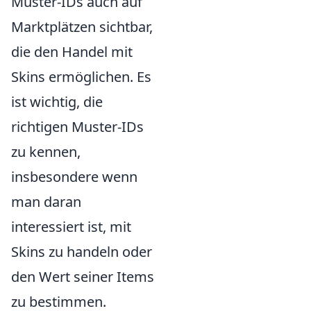
Muster-IDs auch auf
Marktplätzen sichtbar,
die den Handel mit
Skins ermöglichen. Es
ist wichtig, die
richtigen Muster-IDs
zu kennen,
insbesondere wenn
man daran
interessiert ist, mit
Skins zu handeln oder
den Wert seiner Items
zu bestimmen.