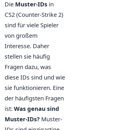
Die
Muster-IDs
in
CS2 (Counter-Strike 2)
sind für viele Spieler
von großem
Interesse. Daher
stellen sie häufig
Fragen dazu, was
diese IDs sind und wie
sie funktionieren. Eine
der häufigsten Fragen
ist:
Was genau sind
Muster-IDs?
Muster-
IDs sind einzigartige