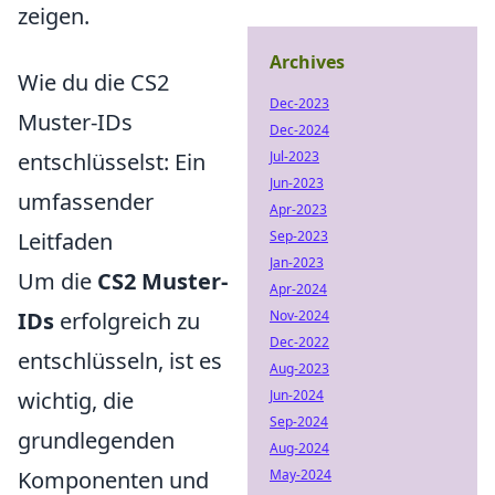
zeigen.
Archives
Wie du die CS2
Dec-2023
Muster-IDs
Dec-2024
entschlüsselst: Ein
Jul-2023
Jun-2023
umfassender
Apr-2023
Leitfaden
Sep-2023
Jan-2023
Um die
CS2 Muster-
Apr-2024
IDs
erfolgreich zu
Nov-2024
Dec-2022
entschlüsseln, ist es
Aug-2023
wichtig, die
Jun-2024
Sep-2024
grundlegenden
Aug-2024
Komponenten und
May-2024