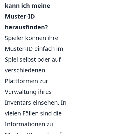
kann ich meine
Muster-ID
herausfinden?
Spieler können ihre
Muster-ID einfach im
Spiel selbst oder auf
verschiedenen
Plattformen zur
Verwaltung ihres
Inventars einsehen. In
vielen Fällen sind die
Informationen zu