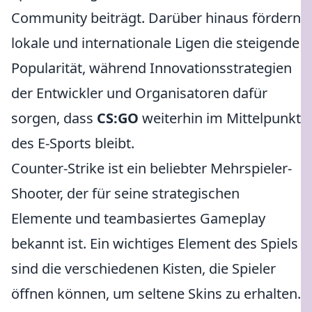
Community beiträgt. Darüber hinaus fördern
lokale und internationale Ligen die steigende
Popularität, während Innovationsstrategien
der Entwickler und Organisatoren dafür
sorgen, dass
CS:GO
weiterhin im Mittelpunkt
des E-Sports bleibt.
Counter-Strike ist ein beliebter Mehrspieler-
Shooter, der für seine strategischen
Elemente und teambasiertes Gameplay
bekannt ist. Ein wichtiges Element des Spiels
sind die verschiedenen Kisten, die Spieler
öffnen können, um seltene Skins zu erhalten.