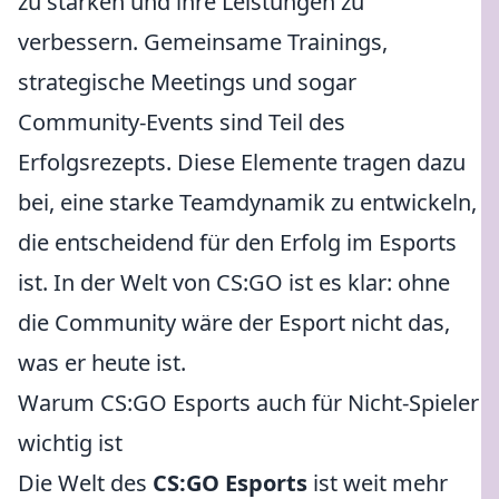
zu stärken und ihre Leistungen zu
verbessern. Gemeinsame Trainings,
strategische Meetings und sogar
Community-Events sind Teil des
Erfolgsrezepts. Diese Elemente tragen dazu
bei, eine starke Teamdynamik zu entwickeln,
die entscheidend für den Erfolg im Esports
ist. In der Welt von CS:GO ist es klar: ohne
die Community wäre der Esport nicht das,
was er heute ist.
Warum CS:GO Esports auch für Nicht-Spieler
wichtig ist
Die Welt des
CS:GO Esports
ist weit mehr