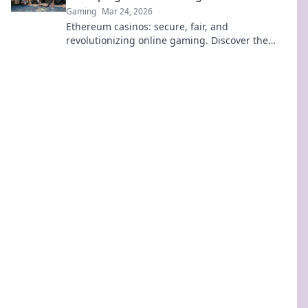
Gaming
Mar 24, 2026
Ethereum casinos: secure, fair, and
revolutionizing online gaming. Discover the
future of iGaming now!